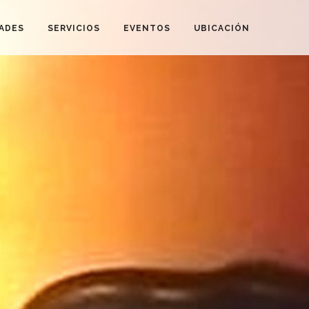
DADES
SERVICIOS
EVENTOS
UBICACIÓN