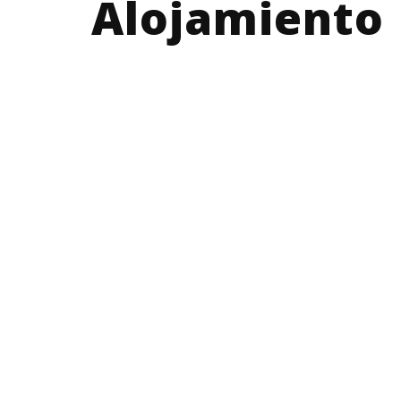
Alojamiento