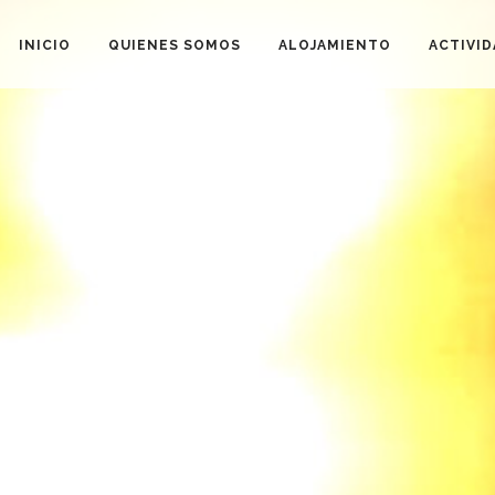
INICIO
QUIENES SOMOS
ALOJAMIENTO
ACTIVI